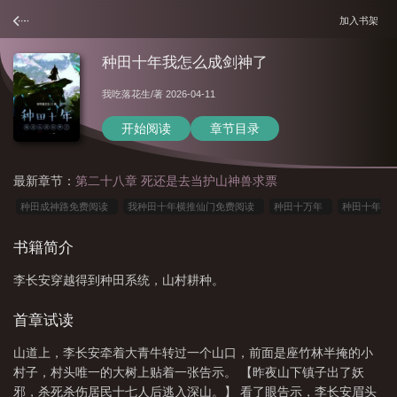
加入书架
种田十年我怎么成剑神了
我吃落花生
/著 2026-04-11
开始阅读
章节目录
最新章节：
第二十八章 死还是去当护山神兽求票
种田成神路免费阅读
我种田十年横推仙门免费阅读
种田十万年
种田十年
我靠农具横推修仙界第二季免费
种地十年免费阅读全文
种地十年我靠农具横推
书籍简介
修仙
我种田就变强
我种田就能变强
种地十年我无敌了短剧
十年我去种
李长安穿越得到种田系统，山村耕种。
田
种地十年修仙界全集
种地十年靠农具横扫修仙界全集
种田我怎么成为了
帝皇
我种种田就成仙
种田后我成了修真界大佬
种田十年我怎么成剑神了免
首章试读
费阅读
种田十年全是仙器
山道上，李长安牵着大青牛转过一个山口，前面是座竹林半掩的小
村子，村头唯一的大树上贴着一张告示。 【昨夜山下镇子出了妖
邪，杀死杀伤居民十七人后逃入深山。】 看了眼告示，李长安眉头