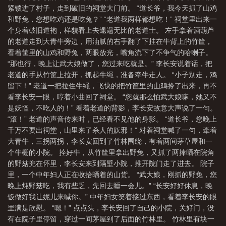
紧锁进了村子，走到破旧的祠堂大门前。 “道长爷，我今天抓了山鸡
和野兔，您想吃鸡还是吃兔？” “老道我两样都想吃！” 祠堂里出来一
个身着破旧道袍，样貌看上去邋遢无比的老道士。 左手拿着酒葫芦
的老道走到大青牛旁边，用油腻的右手翻了下挂在牛背上的竹筐，
看着筐里的山鸡和野兔，两眼放光，嘴角流下了不争气的哈喇子。
“那也行，晚上让武大娘做了，您过来吃就是。” 李长安说着话，把
老道的手从竹筐上拉开，抓起牛绳，准备牵牛走人。 “小子别走，鸡
留下！” 老道一把拉住牛绳，飞快的把竹筐里的山鸡拎了出来，再不
看李长安一眼，哼着小曲回了祠堂。 “您就那么怕武大娘嘛，她又不
是妖怪，不吃人的！” 看着老道的背影，李长安故意大声说了一句。
“滚！” 老道的声音传来时，已经看不见他的身影。 “道长爷，您晚上
千万不要出祠堂，山里来了杀人的妖邪！” 对着祠堂喊了一句，牵着
大青牛，三拐两拐，李长安回到了竹林围绕，有着两间茅草屋和一
个牛棚的小院。 拴好牛，从竹筐里拿出野兔，又抓了两捧晒在院角
的野菇兜在怀里，李长安来到隔壁小院，推开院门走了进去。 院子
里，一个中年妇人正在收拾晒着的山货。 “武大娘，刚抓的野兔，您
晚上炖野菇吃，我有些乏，先回去睡一会儿。” “长安好好休息，晚
饭做好我让妮儿来喊你。” 中年妇女笑着接过东西，看着李长安的眼
里满是欣慰。 “嗯！” 点点头，李长安回了自己的小院，关好门，没
有在院子里停留，穿过一间茅屋到了后面的竹林里。 竹林里有块一