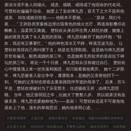
寡淡冷漠不食人间烟火。 戒贪、戒嗔、戒情成了他宿命的代名词。
欢
楚轻泠cling
九爷宠妻如命楚清欢 沈墨远全文txt
趐楚傅九结局
楚胤
可楚轻欢偏偏不信命。 她爱上了皇叔傅九思，冒天下之大不韪和他
傅清寒
楚轻泠作品集
楚轻丝全文阅读
楚轻窈鹤宵免费
楚朝傅九
楚
成亲。 却在成婚后惊觉—— 他根本不爱她。 …… “皇叔，我们今
清欢的
夜……” 王府卧房里窗柩边泄出昏黄色的烛火光芒，两道身影叠印在
帷帐上，温柔而又旖旎。 楚轻欢从身后环住男人精壮的腰，微微上
扬的尾音充满了令人遐想的意味。 傅九思却解开了她的环抱：“轻
欢，我还有正事要忙。” 他的神色清冷又平静，眸底无波无欲。 让
楚轻欢觉得自己再纠缠下去，就是在无理取闹。 这是她与傅九思摒
弃世俗偏见，毅然成婚的第三年。 也是她将无所欲求的皇叔拉下神
坛的第三年。 将近一千个日夜，傅九思却从没有碰过自己。 楚轻欢
心中慢慢涌上来一丝失落和困惑，却只能看着他离开。 她十二岁那
年，傅九思被卷入皇位争夺，遭遇暗杀，是她的父亲替他挡下一
剑。 可她的父亲却也彻底去黄泉路陪伴早逝的母亲了。 后来，宫斗
平息，楚轻欢便被封为了乐安郡主，住进摄政王府，由傅九思照
顾。 当年，他正值弱冠之年，比她大了整整八岁。 所以就算没有血
缘关系，傅九思也要她称他为——皇叔！ 可楚轻欢还是不可避免地
喜欢上了他，漫长的单相思后，她向他表明心迹。 ...
许繁星薄瑾尧
天道天骄
谢槿月萧淮舟
命骨被挖，觉醒SSS级哪吒杀神系统
白芷柔江玄夜
转世武神？我全家反派，手撕男主剧本
踹掉言情男主，勾搭男频