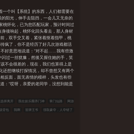
有着一个叫【系统】的东西，人们都需要在
眼的阳光，伸手去阻挡，一会儿又无奈的
玩家桃怀化，已为您匹配玩家，预计时间过
音在身後响起，桃怀化回头看去，那人身材
身前，双手交叉着，紧张着抠着指甲，桃
都传疯了，你不是经历了好几次游戏都活
，不好意思地说道：“对不起……我有些激
神中闪过一丝犹豫，然後又握住她的手，笑
应该不会很差的，现在，我们也算得上是
怀化还想继续打探情况，却不曾想又有两个
是相反面，面无表情的模样，头发也有些
道：“哎呀，亲爱的老同学，没想到能是
我选择离开
我在娱乐圈养门神
掌门仙路
网游
级背包
我啊
冒牌王爷
强取豪夺，人夺错了
看书
穿越小说
00小说网
吾爱小说
三藏小
哥哥小说
雅尔文
瓜瓜小说
寒冰小说
红