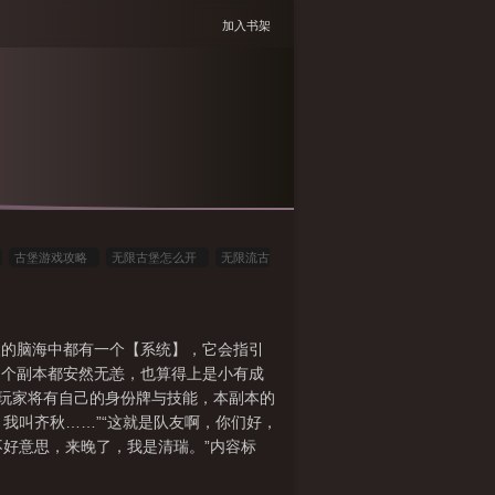
加入书架
古堡游戏攻略
无限古堡怎么开
无限流古
人的脑海中都有一个【系统】，它会指引
多个副本都安然无恙，也算得上是小有成
位玩家将有自己的身份牌与技能，本副本的
，我叫齐秋……”“这就是队友啊，你们好，
不好意思，来晚了，我是清瑞。”内容标