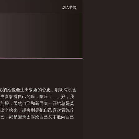
加入书架
彩的她也会生出躲避的心态，明明有机会
胡央喜欢看自己的脸，陈丘：……好，我
丘的脸，虽然自己和新同桌一开始总是莫
聊出个啥来，胡央到是把自己喜欢看陈丘
自己，那是因为太喜欢自己又不敢向自己
恋