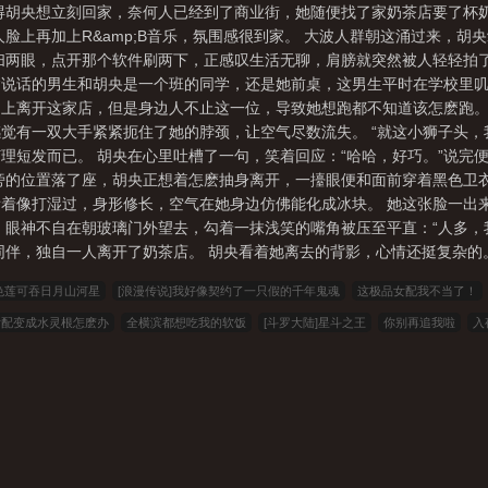
得胡央想立刻回家，奈何人已经到了商业街，她随便找了家奶茶店要了杯
脸上再加上R&amp;B音乐，氛围感很到家。 大波人群朝这涌过来，
扫两眼，点开那个软件刷两下，正感叹生活无聊，肩膀就突然被人轻轻拍
。“说话的男生和胡央是一个班的同学，还是她前桌，这男生平时在学校里
上离开这家店，但是身边人不止这一位，导致她想跑都不知道该怎麽跑。
觉有一双大手紧紧扼住了她的脖颈，让空气尽数流失。 “就这小狮子头，
理短发而已。 胡央在心里吐槽了一句，笑着回应：“哈哈，好巧。”说完
旁的位置落了座，胡央正想着怎麽抽身离开，一擡眼便和面前穿着黑色卫
着像打湿过，身形修长，空气在她身边仿佛能化成冰块。 她这张脸一出
，眼神不自在朝玻璃门外望去，勾着一抹浅笑的嘴角被压至平直：“人多，
伴，独自一人离开了奶茶店。 胡央看着她离去的背影，心情还挺复杂的。 
色莲可吞日月山河星
[浪漫传说]我好像契约了一只假的千年鬼魂
这极品女配我不当了！
女配变成水灵根怎麽办
全横滨都想吃我的软饭
[斗罗大陆]星斗之王
你别再追我啦
入
主的极品妹妹
作为路人甲，我抢走攻一啦！
不见清明三月三
023小说网
263中文
上你看书
七八小说
顶点小说
春夏中文
帝国小说
读者文学
一号小说
福利
中文小说
可心文学
王者小说
悟空追书
玛雅文学
免费看书
搜读小说
联
冰冰小说
神话小说
九二书苑
四书库
六四小说
顶点小说
功夫小说
瓜瓜小
易小说
雨雨小说
中山小说
倍福小说
宝鼎小说
42小说
笔趣阁
263中文