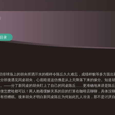
狗
目录
经排球场上的胡央挥洒汗水的模样令陈丘久久难忘，成绩样貌等多方面出
中分班後遇见同桌胡央，心底暗道这仿佛是从上天降落下来的缘分。知道
倒。——分了新同桌的胡央盯上了自己的同桌陈丘……更准确地来讲是陈
随便怎麽呛都可以！两人抱着缓解关系的目的打算在咖啡店聊聊，具体没
，有些糟糕。後来胡央才明白新同桌陈丘为何如此扎人冷淡，那不是讨厌
热成长+单向暗恋内容标签：花季雨季情有独钟甜文校园HE其它：单向暗