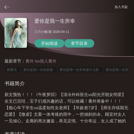
加入书架
爱你是我一生所幸
三只小猴
/著 2026-04-11
开始阅读
章节目录
最新章节：
番外 be慎入番外
刚看完
爱你是我一生的执着
爱你是我一生所幸是什么歌
爱你是我一生所
幸歌词
爱你是我一生所幸gl
爱你是我一生的追求
爱你是我一生的事
书籍简介
业
爱你是我一生的功课
爱你是我一生所幸免费阅读
爱你是我一生所
新文预热！！！《午夜梦回》【清冷外科医生vs阳光开朗女明星】
求
爱你是我一生的夙愿是什么歌
爱你是我一生的承诺
爱你是我一生的承诺
全文已完结，宝子们感兴趣的话，可以收藏！番外筹备中！！！
全文
爱你是我一生万幸
爱你是我一生的执着原唱
遇见你是我一生所
【痴心年下学生vs温柔知性女老师】【年龄差7岁】【师生存续期无
幸
爱你是我一生的赌注
爱你是我一生最大的幸福
张信哲爱你是我一
恋爱】【微虐】文案一体考後的雨中，一把倾斜的伞。顾安对女人
一见倾心。走廊的再次邂逅，再见定情。十分幸运，女人成了她的
生
爱你是我这一生
爱是你我一生只爱你
爱你是我一生所幸的句子
爱你
苏老师，她成了女人最喜欢的小课代表。女人的生日，她怀少年人
是我一生的追求歌曲
你是我一生所爱
度娘上搜到的
爱你是我一生的